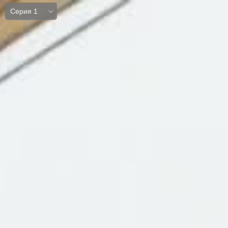
Серия 1
Серия 1
Серия 2
Серия 3
Серия 4
Серия 5
Серия 6
Серия 7
Серия 8
Серия 9
Серия 10
Серия 11
Серия 12