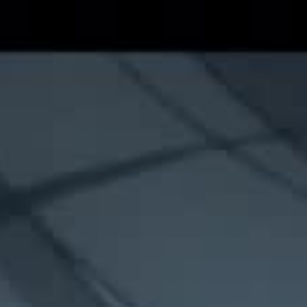
Серия 13