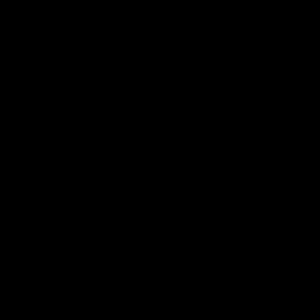
Серия 26