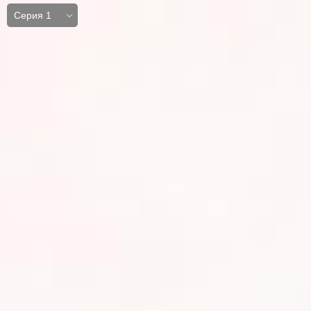
Серия 1
Серия 1
Серия 2
Серия 3
Серия 4
Серия 5
Серия 6
Серия 7
Серия 8
Серия 9
Серия 10
Серия 11
Серия 12