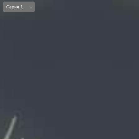
Серия 1
Серия 1
Серия 2
Серия 3
Серия 4
Серия 5
Серия 6
Серия 7
Серия 8
Серия 9
Серия 10
Серия 11
Серия 12