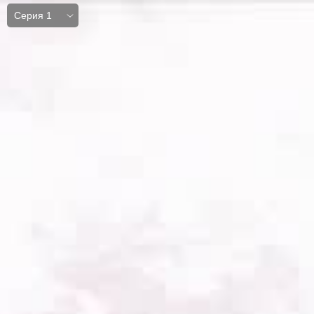
Серия 1
Серия 1
Серия 2
Серия 3
Серия 4
Серия 5
Серия 6
Серия 7
Серия 8
Серия 9
Серия 10
Серия 11
Серия 12