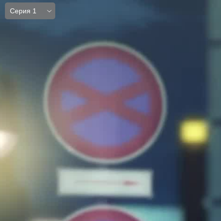
Серия 1
Серия 1
Серия 2
Серия 3
Серия 4
Серия 5
Серия 6
Серия 7
Серия 8
Серия 9
Серия 10
Серия 11
Серия 12