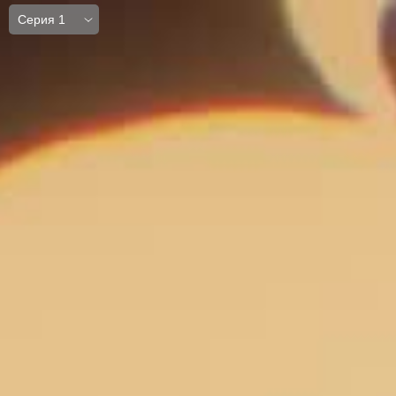
Серия 1
Серия 1
Серия 2
Серия 3
Серия 4
Серия 5
Серия 6
Серия 7
Серия 8
Серия 9
Серия 10
Серия 11
Серия 12