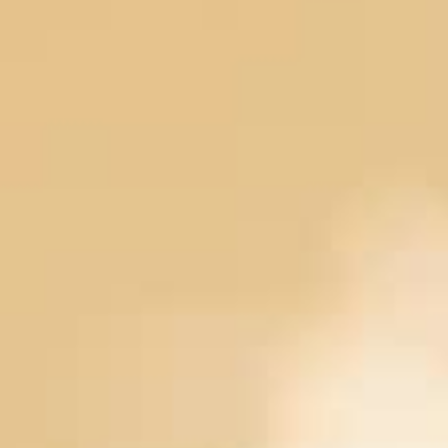
Серия 13
Серия 14