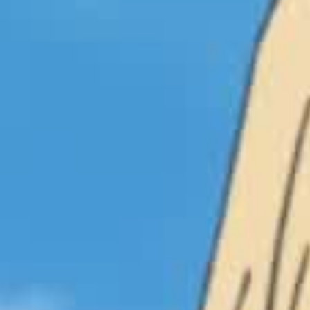
Серия 13