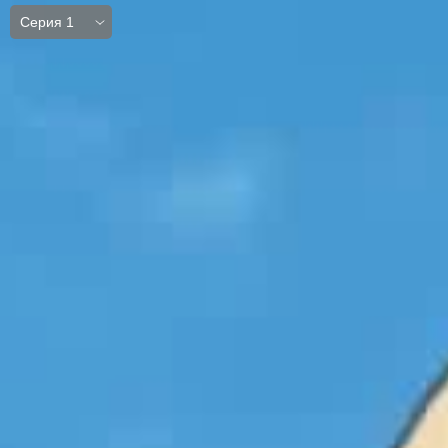
Серия 1
Серия 1
Серия 2
Серия 3
Серия 4
Серия 5
Серия 6
Серия 7
Серия 8
Серия 9
Серия 10
Серия 11
Серия 12