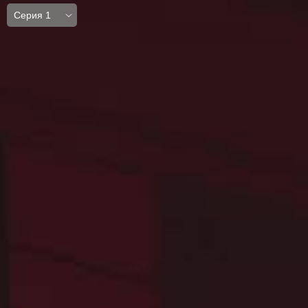
Серия 1
Серия 1
Серия 2
Серия 3
Серия 4
Серия 5
Серия 6
Серия 7
Серия 8
Серия 9
Серия 10
Серия 11
Серия 12