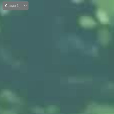
Серия 1
Серия 1
Серия 2
Серия 3
Серия 4
Серия 5
Серия 6
Серия 7
Серия 8
Серия 9
Серия 10
Серия 11
Серия 12