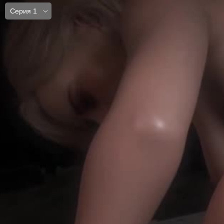
Серия 1
Серия 1