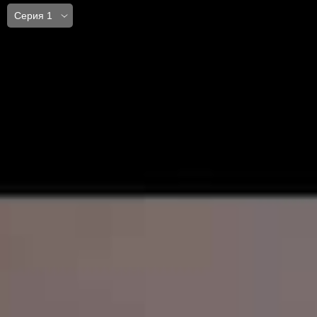
Серия 1
Серия 1