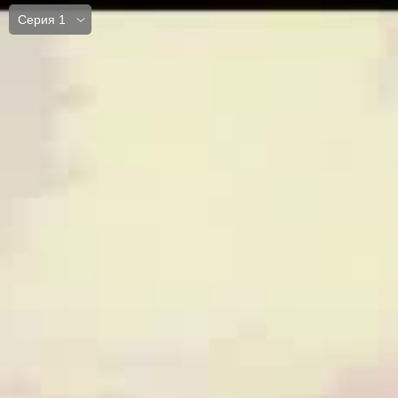
Серия 1
Серия 1
Серия 2
Серия 3
Серия 4
Серия 5
Серия 6