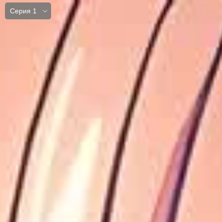
Серия 1
Серия 1
Серия 2