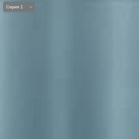
Серия 1
Серия 1
Серия 2
Серия 3
Серия 4
Серия 5
Серия 6
Серия 7
Серия 8
Серия 9
Серия 10
Серия 11
Серия 12