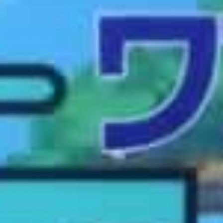
Серия 917
Серия 918
Серия 919
Серия 920
Серия 921
Серия 922
Серия 923
Серия 924
Серия 925
Серия 926
Серия 927
Серия 928
Серия 929