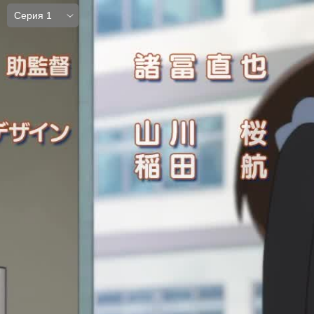
Серия 1
Серия 1
Серия 2
Серия 3
Серия 4
Серия 5
Серия 6
Серия 7
Серия 8
Серия 9
Серия 10
Серия 11
Серия 12