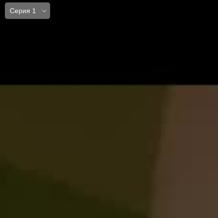
Серия 1
Серия 1