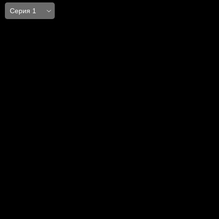
Серия 1
Серия 1
Серия 2
Серия 3
Серия 4
Серия 5
Серия 6
Серия 7
Серия 8
Серия 9
Серия 10
Серия 11
Серия 12