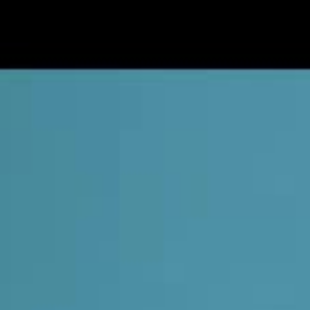
Серия 13
Серия 14
Серия 15
Серия 16
Серия 17
Серия 18
Серия 19
Серия 20
Серия 21
Серия 22
Серия 23
Серия 24
Серия 25